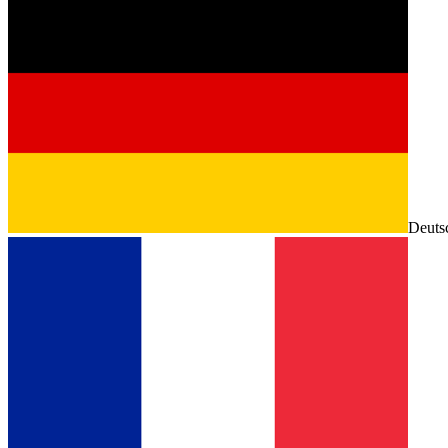
Deuts