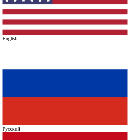
English
Русский