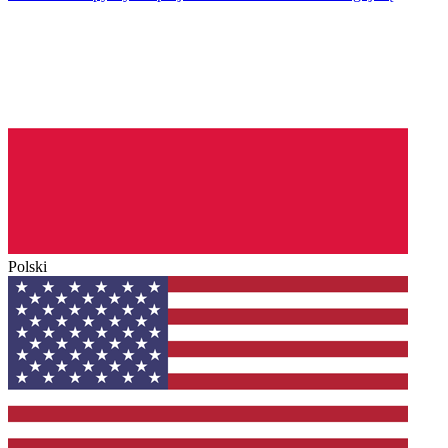
Polski