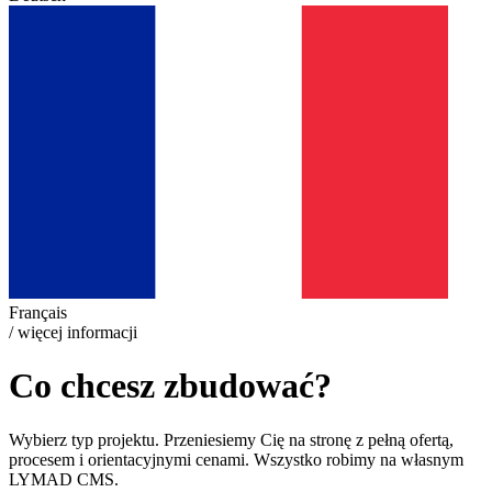
Français
/ więcej informacji
Co chcesz zbudować?
Wybierz typ projektu. Przeniesiemy Cię na stronę z pełną ofertą,
procesem i orientacyjnymi cenami. Wszystko robimy na własnym
LYMAD CMS.