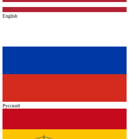
English
Русский