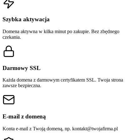
Szybka aktywacja
Domena aktywna w kilka minut po zakupie. Bez zbędnego
czekania.
Darmowy SSL
Każda domena z darmowym certyfikatem SSL. Twoja strona
zawsze bezpieczna.
E-mail z domeną
Konta e-mail z Twoją domeną, np.
kontakt@twojafirma.pl