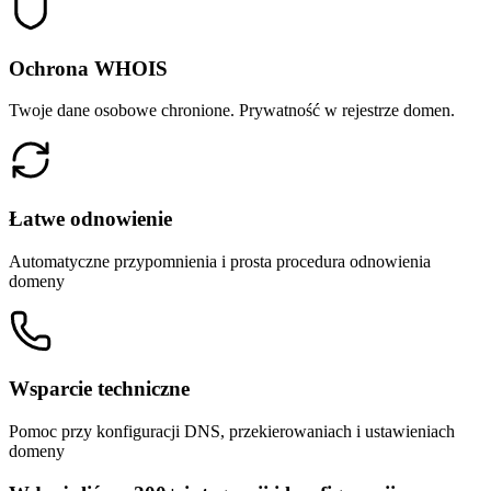
Ochrona WHOIS
Twoje dane osobowe chronione. Prywatność w rejestrze domen.
Łatwe odnowienie
Automatyczne przypomnienia i prosta procedura odnowienia
domeny
Wsparcie techniczne
Pomoc przy konfiguracji DNS, przekierowaniach i ustawieniach
domeny