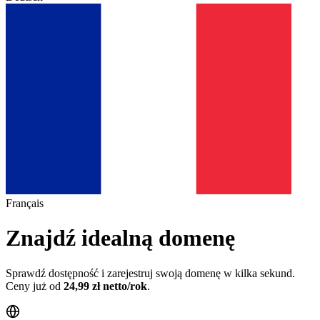
Français
Znajdź idealną domenę
Sprawdź dostępność i zarejestruj swoją domenę w kilka sekund.
Ceny już od
24,99 zł netto/rok
.