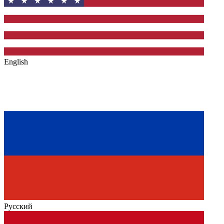
English
Русский