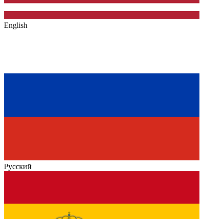
English
Русский