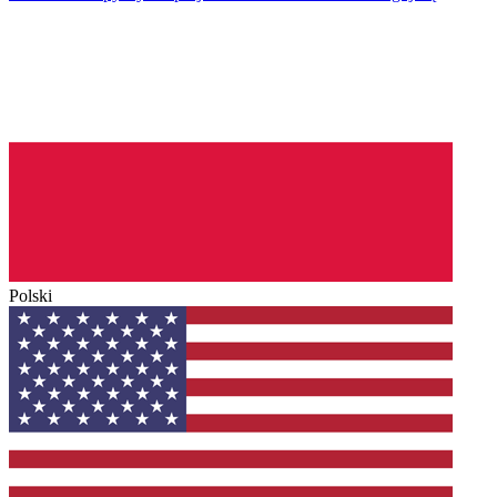
Polski