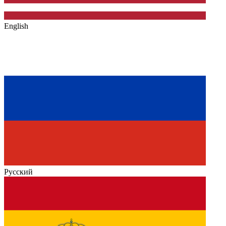
English
Русский