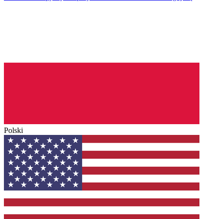
Polski