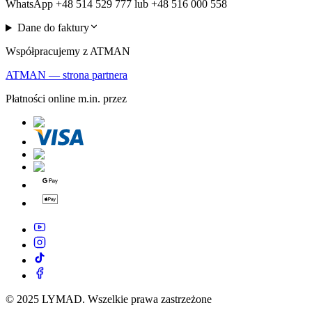
WhatsApp +48 514 529 777 lub +48 516 000 558
Dane do faktury
Współpracujemy z ATMAN
ATMAN — strona partnera
Płatności online m.in. przez
© 2025 LYMAD. Wszelkie prawa zastrzeżone