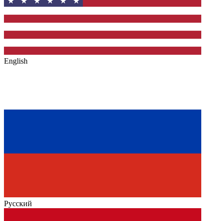
English
Русский