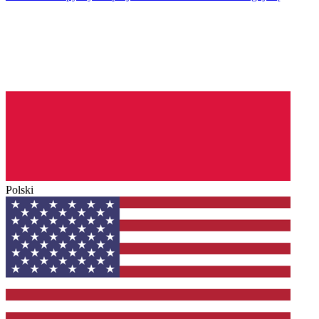
Polski