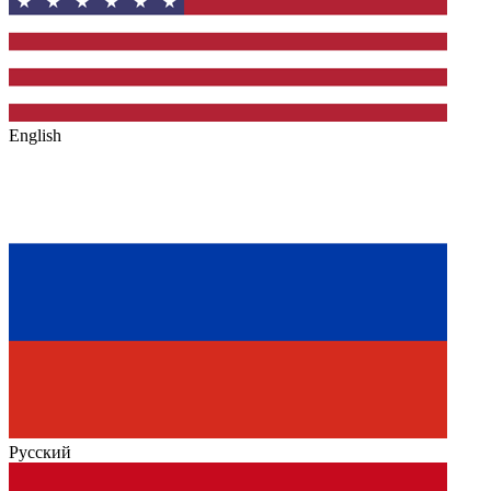
English
Русский