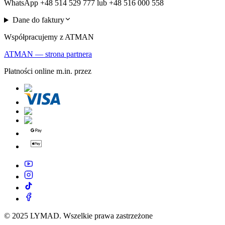
WhatsApp +48 514 529 777 lub +48 516 000 558
Dane do faktury
Współpracujemy z ATMAN
ATMAN — strona partnera
Płatności online m.in. przez
© 2025 LYMAD. Wszelkie prawa zastrzeżone