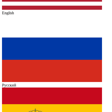
English
Русский